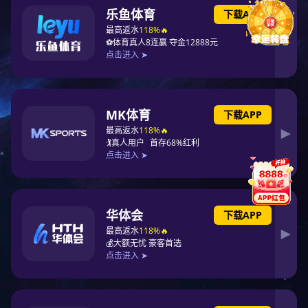
站（简称中冶设备总院）始建于1978年，是由
中冶设备院党委
原冶金工业部所属国家科研事业单位转制的科技
中冶设备院代表
型企业，专业从事钢铁冶金及游乐设施等领域的
中冶设备院与五矿
技术研发、咨询设计、设...
[查看详细]
中冶设备院举办20
业绩展厅
极限运动系列定制产品
其他系列定